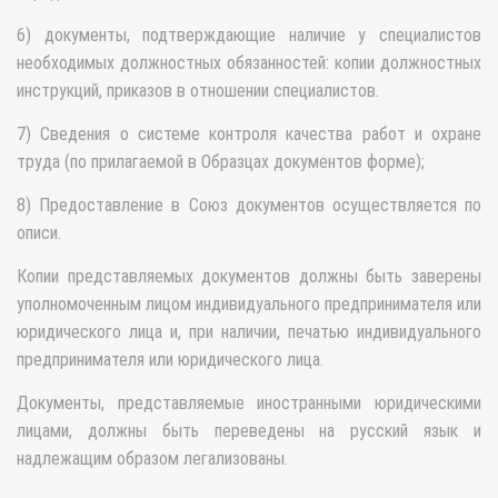
6) документы, подтверждающие наличие у специалистов
необходимых должностных обязанностей: копии должностных
инструкций, приказов в отношении специалистов.
7) Сведения о системе контроля качества работ и охране
труда (по прилагаемой в Образцах документов форме);
8) Предоставление в Союз документов осуществляется по
описи.
Копии представляемых документов должны быть заверены
уполномоченным лицом индивидуального предпринимателя или
юридического лица и, при наличии, печатью индивидуального
предпринимателя или юридического лица.
Документы, представляемые иностранными юридическими
лицами, должны быть переведены на русский язык и
надлежащим образом легализованы.