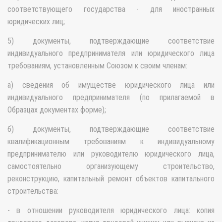
соответствующего государства - для иностранных
юридических лиц;
5) документы, подтверждающие соответствие
индивидуального предпринимателя или юридического лица
требованиям, установленным Союзом к своим членам:
а) сведения об имуществе юридического лица или
индивидуального предпринимателя (по прилагаемой в
Образцах документах форме);
б) документы, подтверждающие соответствие
квалификационным требованиям к индивидуальному
предпринимателю или руководителю юридического лица,
самостоятельно организующему строительство,
реконструкцию, капитальный ремонт объектов капитального
строительства:
- в отношении руководителя юридического лица: копия