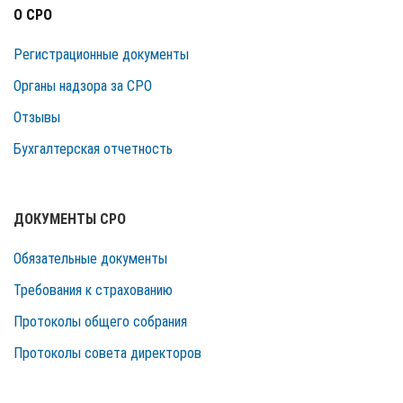
О СРО
Регистрационные документы
Органы надзора за СРО
Отзывы
Бухгалтерская отчетность
ДОКУМЕНТЫ СРО
Обязательные документы
Требования к страхованию
Протоколы общего собрания
Протоколы совета директоров