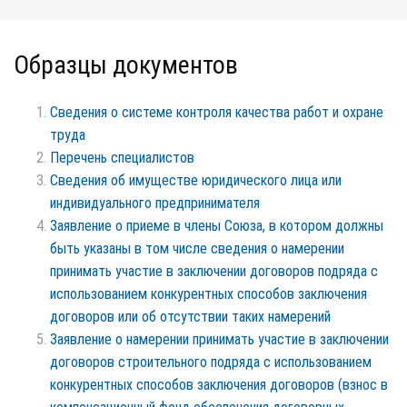
Образцы документов
Сведения о системе контроля качества работ и охране
труда
Перечень специалистов
Сведения об имуществе юридического лица или
индивидуального предпринимателя
Заявление о приеме в члены Союза, в котором должны
быть указаны в том числе сведения о намерении
принимать участие в заключении договоров подряда с
использованием конкурентных способов заключения
договоров или об отсутствии таких намерений
Заявление о намерении принимать участие в заключении
договоров строительного подряда с использованием
конкурентных способов заключения договоров (взнос в