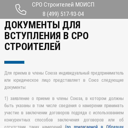
СРО Строителей МОИСП
ВСТУПИТЬ В СРО
8 (499) 517-93-04
ДОКУМЕНТЫ ДЛЯ
ВСТУПЛЕНИЯ В СРО
СТРОИТЕЛЕЙ
Для приема в члены Союза индивидуальный предприниматель
или юридическое лицо представляет в Союз следующие
документы:
1) заявление о приеме в члены Союза, в котором должны
быть указаны в том числе сведения о намерении принимать
участие в заключении договоров подряда с использованием
конкурентных способов заключения договоров или об
отсутствии таких намерений
(по прилагаемой в Образцах