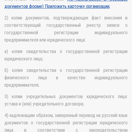
документов форме) Приложить карточку организации;
2) копии документов, подтверждающих факт внесения в
соответствующий государственный реестр записи о
государственной регистрации индивидуального
предпринимателя или юридического лица:
а) копия свидетельства о государственной регистрации
юридического лица;
б) копия свидетельства о государственной регистрации
физического лица в качестве индивидуального
предпринимателя;
3) копии учредительных документов юридического лица:
устава и (или) учредительного договора;
4) надлежащим образом, заверенный перевод на русский язык
документов о государственной регистрации юридического
лица в соответствии с законодательством