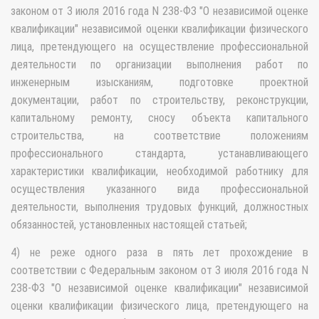
законом от 3 июля 2016 года N 238-ФЗ "О независимой оценке
квалификации" независимой оценки квалификации физического
лица, претендующего на осуществление профессиональной
деятельности по организации выполнения работ по
инженерным изысканиям, подготовке проектной
документации, работ по строительству, реконструкции,
капитальному ремонту, сносу объекта капитального
строительства, на соответствие положениям
профессионального стандарта, устанавливающего
характеристики квалификации, необходимой работнику для
осуществления указанного вида профессиональной
деятельности, выполнения трудовых функций, должностных
обязанностей, установленных настоящей статьей;
4) не реже одного раза в пять лет прохождение в
соответствии с Федеральным законом от 3 июля 2016 года N
238-ФЗ "О независимой оценке квалификации" независимой
оценки квалификации физического лица, претендующего на