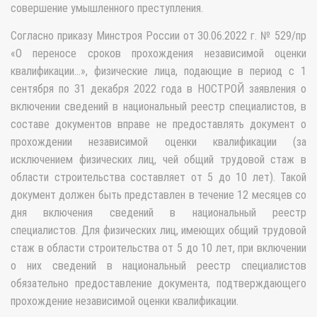
совершение умышленного преступления.
Согласно приказу Минстроя России от 30.06.2022 г. № 529/пр
«О переносе сроков прохождения независимой оценки
квалификации…», физические лица, подающие в период с 1
сентября по 31 декабря 2022 года в НОСТРОЙ заявления о
включении сведений в национальный реестр специалистов, в
составе документов вправе не предоставлять документ о
прохождении независимой оценки квалификации (за
исключением физических лиц, чей общий трудовой стаж в
области строительства составляет от 5 до 10 лет). Такой
документ должен быть представлен в течение 12 месяцев со
дня включения сведений в национальный реестр
специалистов. Для физических лиц, имеющих общий трудовой
стаж в области строительства от 5 до 10 лет, при включении
о них сведений в национальный реестр специалистов
обязательно предоставление документа, подтверждающего
прохождение независимой оценки квалификации.