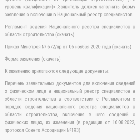
уровень квалификации)» .Заявитель должен заполнить форму
заявления о включении в Национальный реестр специалистов.
Регламент ведения Национального реестра специалистов в
области строительства (скачать).
Приказ Минстроя № 672/пр от 06 ноября 2020 года (скачать)
Форма заявления (скачать)
К заявлению прилагаются следующие документы:
Перечень заявительных документов для включения сведений
о физическом лице в национальный реестр специалистов в
области строительства в соответствии с Регламентом о
порядке ведения национального реестра специалистов в
области строительства, включения в него сведений о
физических лицах, их изменения (в редакции от 16.08.2022,
протокол Совета Ассоциации №193)