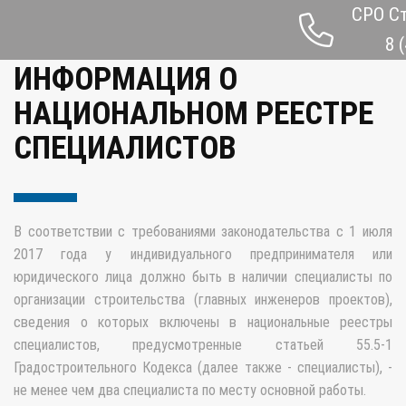
СРО С
ЧЛЕНСТВО В СРО
8 
ИНФОРМАЦИЯ О
НАЦИОНАЛЬНОМ РЕЕСТРЕ
СПЕЦИАЛИСТОВ
В соответствии с требованиями законодательства с 1 июля
2017 года у индивидуального предпринимателя или
юридического лица должно быть в наличии специалисты по
организации строительства (главных инженеров проектов),
сведения о которых включены в национальные реестры
специалистов, предусмотренные статьей 55.5-1
Градостроительного Кодекса (далее также - специалисты), -
не менее чем два специалиста по месту основной работы.