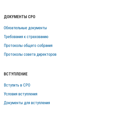
ДОКУМЕНТЫ СРО
Обязательные документы
Требования к страхованию
Протоколы общего собрания
Протоколы совета директоров
ВСТУПЛЕНИЕ
Вступить в СРО
Условия вступления
Документы для вступления