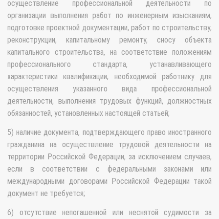
осуществление профессиональной деятельности по
организации выполнения работ по инженерным изысканиям,
подготовке проектной документации, работ по строительству,
реконструкции, капитальному ремонту, сносу объекта
капитального строительства, на соответствие положениям
профессионального стандарта, устанавливающего
характеристики квалификации, необходимой работнику для
осуществления указанного вида профессиональной
деятельности, выполнения трудовых функций, должностных
обязанностей, установленных настоящей статьей;
5) наличие документа, подтверждающего право иностранного
гражданина на осуществление трудовой деятельности на
территории Российской Федерации, за исключением случаев,
если в соответствии с федеральными законами или
международными договорами Российской Федерации такой
документ не требуется;
6) отсутствие непогашенной или неснятой судимости за