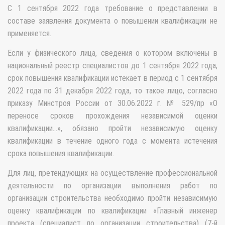
С 1 сентября 2022 года требование о представлении в
составе заявления документа о повышении квалификации не
применяется.
Если у физического лица, сведения о котором включены в
национальный реестр специалистов до 1 сентября 2022 года,
срок повышения квалификации истекает в период с 1 сентября
2022 года по 31 декабря 2022 года, то такое лицо, согласно
приказу Минстроя России от 30.06.2022 г. № 529/пр «О
переносе сроков прохождения независимой оценки
квалификации…», обязано пройти независимую оценку
квалификации в течение одного года с момента истечения
срока повышения квалификации.
Для лиц, претендующих на осуществление профессиональной
деятельности по организации выполнения работ по
организации строительства необходимо пройти независимую
оценку квалификации по квалификации «Главный инженер
проекта (специалист по организации строительства) (7-й