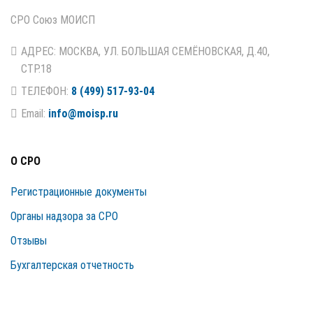
СРО Союз МОИСП
АДРЕС: МОСКВА, УЛ. БОЛЬШАЯ СЕМЁНОВСКАЯ, Д.40,
СТР.18
ТЕЛЕФОН:
8 (499) 517-93-04
Email:
info@moisp.ru
О СРО
Регистрационные документы
Органы надзора за СРО
Отзывы
Бухгалтерская отчетность