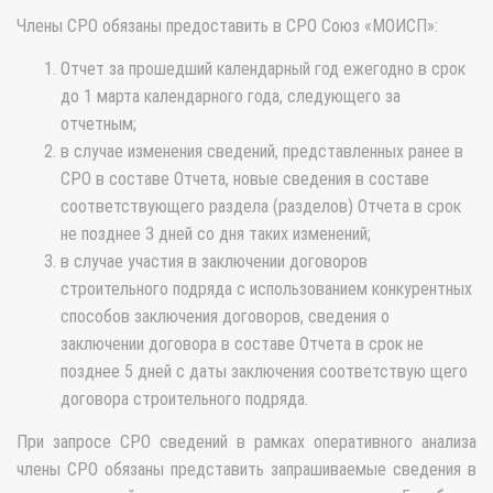
Члены СРО обязаны предоставить в СРО Союз «МОИСП»:
Отчет за прошедший календарный год ежегодно в срок
до 1 марта календарного года, следующего за
отчетным;
в случае изменения сведений, представленных ранее в
СРО в составе Отчета, новые сведения в составе
соответствующего раздела (разделов) Отчета в срок
не позднее 3 дней со дня таких изменений;
в случае участия в заключении договоров
строительного подряда с использованием конкурентных
способов заключения договоров, сведения о
заключении договора в составе Отчета в срок не
позднее 5 дней с даты заключения соответствую щего
договора строительного подряда.
При запросе СРО сведений в рамках оперативного анализа
члены СРО обязаны представить запрашиваемые сведения в