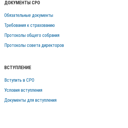
ДОКУМЕНТЫ СРО
Обязательные документы
Требования к страхованию
Протоколы общего собрания
Протоколы совета директоров
ВСТУПЛЕНИЕ
Вступить в СРО
Условия вступления
Документы для вступления