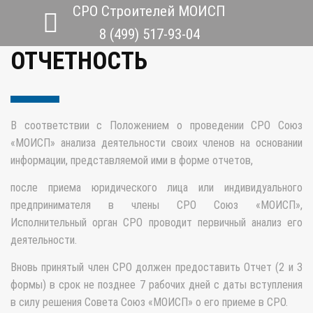
СРО Строителей МОИСП
ЧЛЕНСТВО СРО
8 (499) 517-93-04
ОТЧЕТНОСТЬ
В соответствии с Положением о проведении СРО Союз
«МОИСП» анализа деятельности своих членов на основании
информации, представляемой ими в форме отчетов,
после приема юридического лица или индивидуального
предпринимателя в члены СРО Союз «МОИСП»,
Исполнительный орган СРО проводит первичный анализ его
деятельности.
Вновь принятый член СРО должен предоставить Отчет (2 и 3
формы) в срок не позднее 7 рабочих дней с даты вступления
в силу решения Совета Союз «МОИСП» о его приеме в СРО.