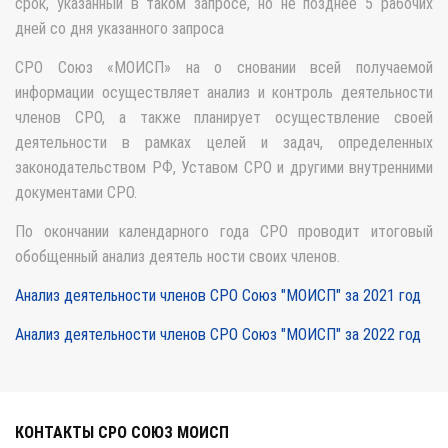
срок, указанный в таком запросе, но не позднее 5 рабочих
дней со дня указанного запроса
СРО Союз «МОИСП» на о сновании всей получаемой
информации осуществляет анализ и контроль деятельности
членов СРО, а также планирует осуществление своей
деятельности в рамках целей и задач, определенных
законодательством РФ, Уставом СРО и другими внутренними
документами СРО.
По окончании календарного года СРО проводит итоговый
обобщенный анализ деятель ности своих членов.
Анализ деятельности членов СРО Союз "МОИСП" за 2021 год
Анализ деятельности членов СРО Союз "МОИСП" за 2022 год
КОНТАКТЫ СРО СОЮЗ МОИСП